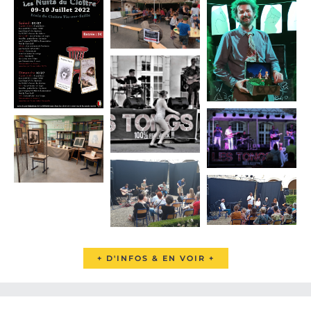
+ D'INFOS & EN VOIR +