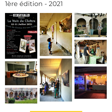
1ère édition - 2021