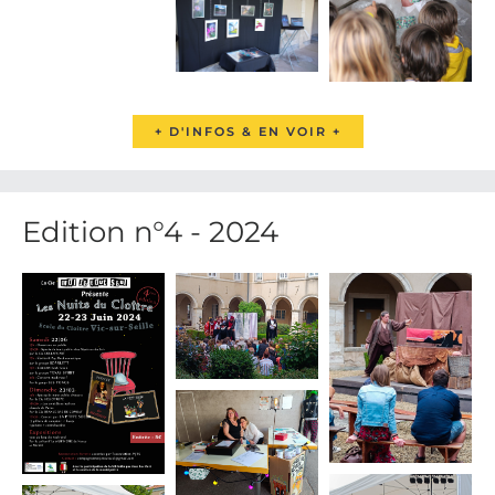
+ D'INFOS & EN VOIR +
Edition n°4 - 2024