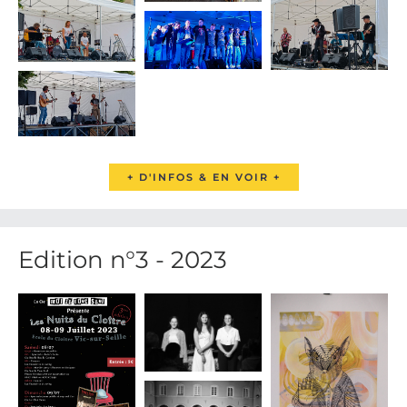
+ D'INFOS & EN VOIR +
Edition n°3 - 2023