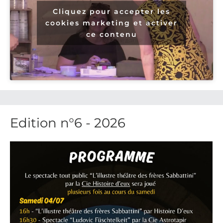
Cliquez pour accepter les
cookies marketing et activer
ce contenu
Edition n°6 - 2026