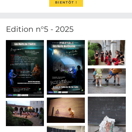
BIENTÔT !
Edition n°5 - 2025