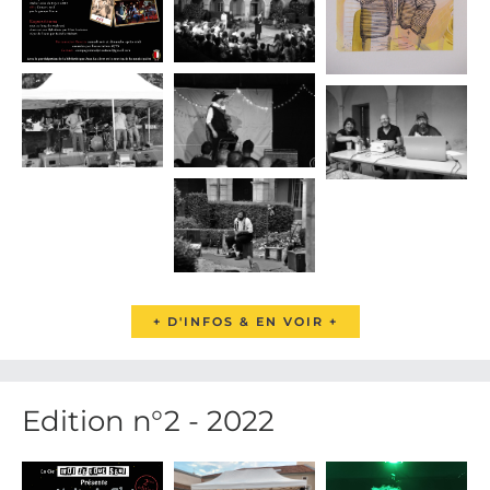
+ D'INFOS & EN VOIR +
Edition n°2 - 2022