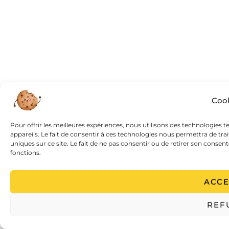
Cook
Pour offrir les meilleures expériences, nous utilisons des technologies 
appareils. Le fait de consentir à ces technologies nous permettra de tr
uniques sur ce site. Le fait de ne pas consentir ou de retirer son consen
fonctions.
ACCE
REF