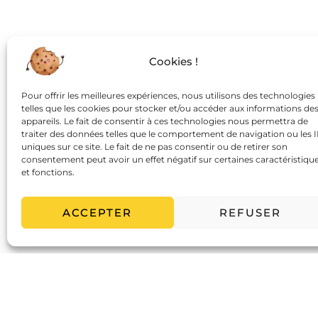
Cookies !
Pour offrir les meilleures expériences, nous utilisons des technologies
telles que les cookies pour stocker et/ou accéder aux informations de
appareils. Le fait de consentir à ces technologies nous permettra de
traiter des données telles que le comportement de navigation ou les 
uniques sur ce site. Le fait de ne pas consentir ou de retirer son
consentement peut avoir un effet négatif sur certaines caractéristiqu
et fonctions.
ACCEPTER
REFUSER
Moi Je Tout Seul, c