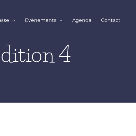
esse
Evènements
Agenda
Contact
édition 4