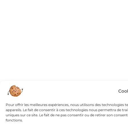
Cook
Pour offrir les meilleures expériences, nous utilisons des technologies 
appareils. Le fait de consentir à ces technologies nous permettra de tr
uniques sur ce site. Le fait de ne pas consentir ou de retirer son consen
fonctions.