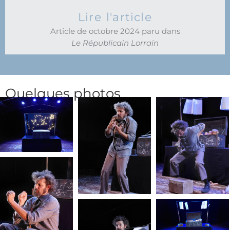
Lire l'article
Article de octobre 2024 paru dans
Le Républicain Lorrain
Quelques photos