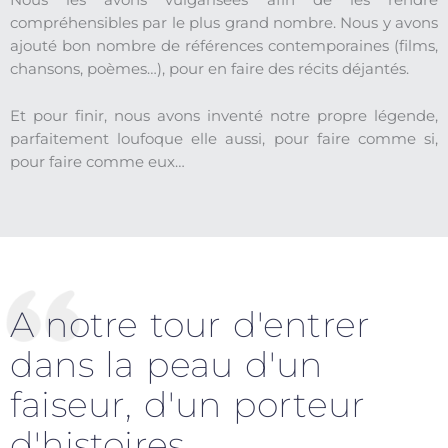
Nous les avons vulgarisées afin de les rendre
compréhensibles par le plus grand nombre. Nous y avons
ajouté bon nombre de références contemporaines (films,
chansons, poèmes…), pour en faire des récits déjantés.
Et pour finir, nous avons inventé notre propre légende,
parfaitement loufoque elle aussi, pour faire comme si,
pour faire comme eux…
A notre tour d'entrer
dans la peau d'un
faiseur, d'un porteur
d'histoires...