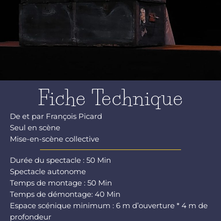
Fiche Technique
De et par François Picard
Seul en scène
Mise-en-scène collective
Durée du spectacle : 50 Min
Spectacle autonome
Temps de montage : 50 Min
Temps de démontage: 40 Min
Espace scénique minimum : 6 m d’ouverture * 4 m de
profondeur