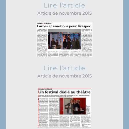
Lire l'article
Article de novembre 2015
Lire l'article
Article de novembre 2015