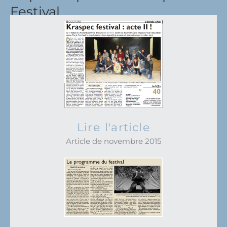
Festival
Lire l'article
Article de novembre 2015