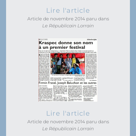
Lire l'article
Article de novembre 2014 paru dans
Le Républicain Lorrain
Lire l'article
Article de novembre 2014 paru dans
Le Républicain Lorrain