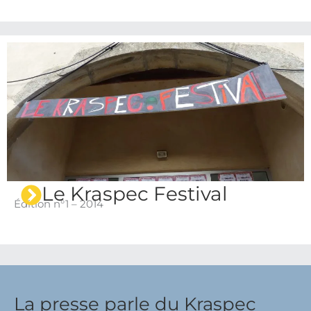
Le Kraspec Festival
Édition n°1 – 2014
La presse parle du Kraspec