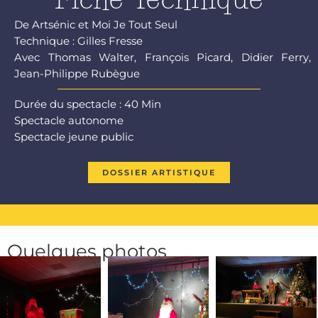
De Artsénic et Moi Je Tout Seul
Technique : Gilles Fresse
Avec Thomas Walter, François Picard, Didier Ferry,
Jean-Philippe Rubègue
Durée du spectacle : 40 Min
Spectacle autonome
Spectacle jeune public
DOSSIER ARTISTIQUE
Quelques photos