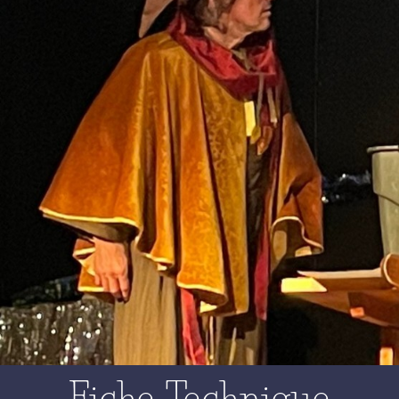
Fiche Technique