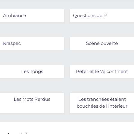
Ambiance
Questions de P
Kraspec
Scène ouverte
Les Tongs
Peter et le 7e continent
Les Mots Perdus
Les tranchées étaient
bouchées de l’intérieur