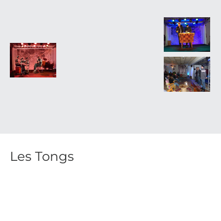
Les Tongs