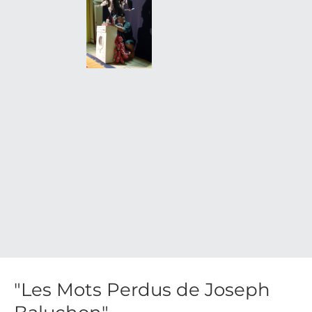
"Les Mots Perdus de Joseph