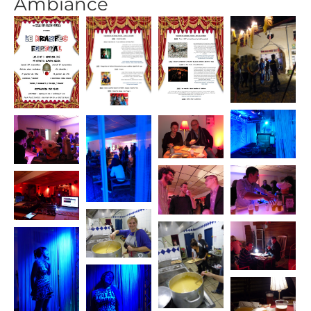
Ambiance