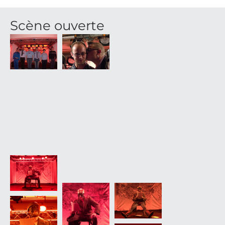
Scène ouverte