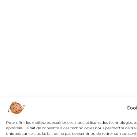
Cook
Pour offrir les meilleures expériences, nous utilisons des technologies 
appareils. Le fait de consentir à ces technologies nous permettra de tr
uniques sur ce site. Le fait de ne pas consentir ou de retirer son consen